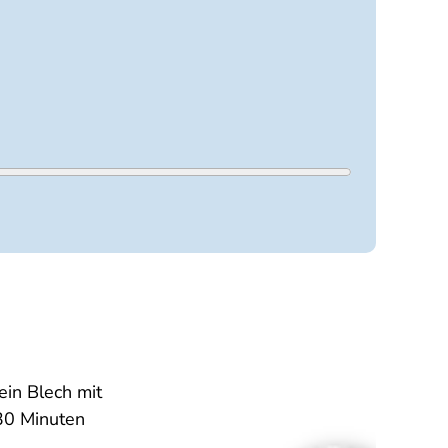
ein Blech mit
 30 Minuten