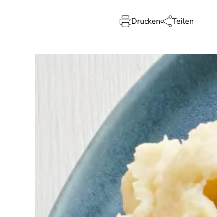
Drucken
Teilen