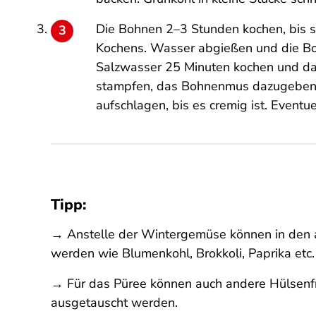
Die Bohnen 2–3 Stunden kochen, bis s
Kochens. Wasser abgießen und die Bohn
Salzwasser 25 Minuten kochen und da
stampfen, das Bohnenmus dazugeben.
aufschlagen, bis es cremig ist. Event
Tipp:
→ Anstelle der Wintergemüse können in den a
werden wie Blumenkohl, Brokkoli, Paprika etc
→ Für das Püree können auch andere Hülsenfrü
ausgetauscht werden.