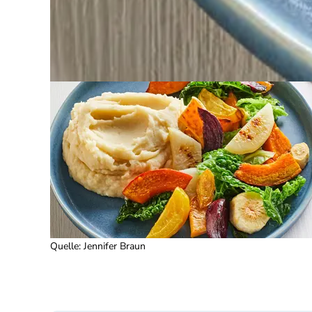
Quelle
:
Jennifer Braun