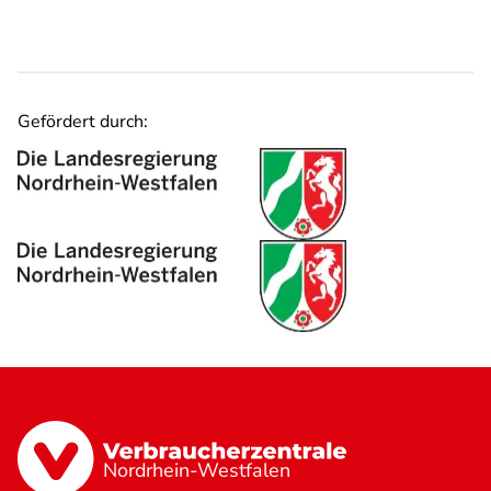
Gefördert durch:
Nordrhein-Westfalen