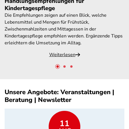
Handlungsempfehlungen für
Kindertagespflege
Die Empfehlungen zeigen auf einen Blick, welche
Lebensmittel und Mengen für Frühstück,
Zwischenmahlzeiten und Mittagessen in der
Kindertagespflege empfohlen werden. Ergänzende Tipps
erleichtern die Umsetzung im Alltag.
Weiterlesen
Unsere Angebote: Veranstaltungen |
Beratung | Newsletter
11