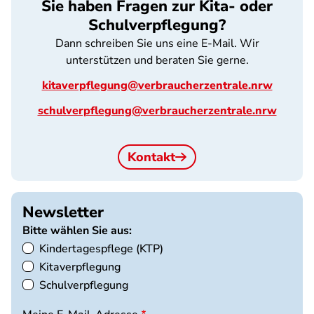
Sie haben Fragen zur Kita- oder
Schulverpflegung?
Dann schreiben Sie uns eine E-Mail. Wir
unterstützen und beraten Sie gerne.
kitaverpflegung@verbraucherzentrale.nrw
schulverpflegung@verbraucherzentrale.nrw
Kontakt
Newsletter
Bitte wählen Sie aus:
Kindertagespflege (KTP)
Kitaverpflegung
Schulverpflegung