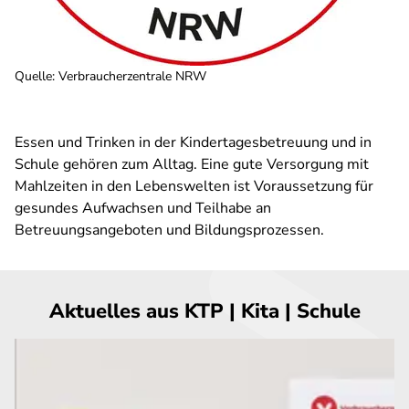
Quelle
:
Verbraucherzentrale NRW
Essen und Trinken in der Kindertagesbetreuung und in
Schule gehören zum Alltag. Eine gute Versorgung mit
Mahlzeiten in den Lebenswelten ist Voraussetzung für
gesundes Aufwachsen und Teilhabe an
Betreuungsangeboten und Bildungsprozessen.
Aktuelles aus KTP | Kita | Schule