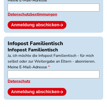
Meine E-Mail-Adresse
Datenschutzbestimmungen
Anmeldung abschicken
Infopost Familientisch
Infopost Familientisch
Ja, ich möchte die Infopost Familientisch - für mich
selbst oder zur Weitergabe an Eltern - abonnieren.
Meine E-Mail-Adresse
Datenschutz
Anmeldung abschicken