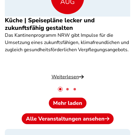
AUG
Küche | Speisepläne lecker und
zukunftsfähig gestalten
Das Kantinenprogramm NRW gibt Impulse für die
Umsetzung eines zukunftsfähigen, klimafreundlichen und
zugleich gesundheitsförderlichen Verpflegungsangebots.
Weiterlesen
Mehr laden
Alle Veranstaltungen ansehen