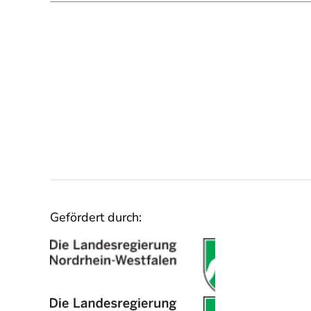
Gefördert durch: