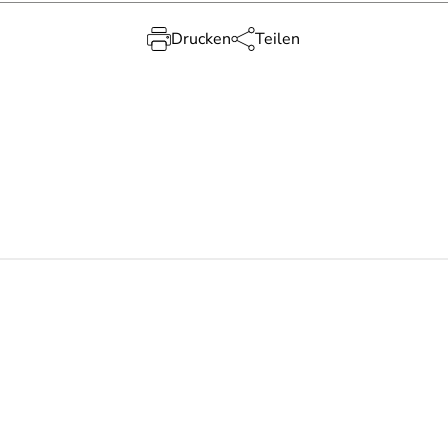
Drucken
Teilen