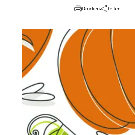
Drucken
Teilen