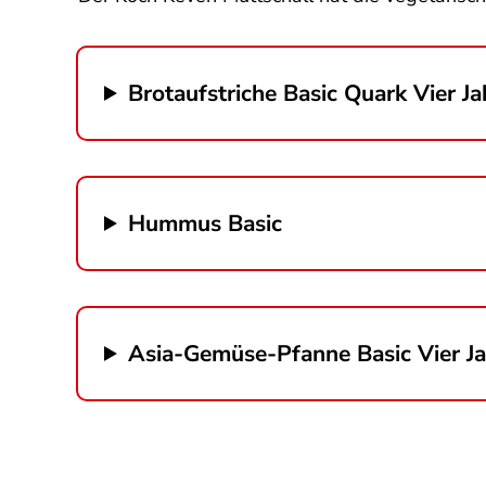
Brotaufstriche Basic Quark Vier Ja
Hummus Basic
Asia-Gemüse-Pfanne Basic Vier Ja