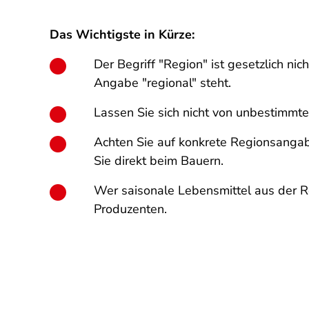
Das Wichtigste in Kürze:
Der Begriff "Region" ist gesetzlich ni
Angabe "regional" steht.
Lassen Sie sich nicht von unbestimmte
Achten Sie auf konkrete Regionsangab
Sie direkt beim Bauern.
Wer saisonale Lebensmittel aus der Re
Produzenten.