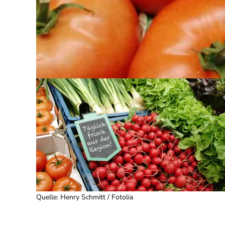
Quelle
:
Henry Schmitt / Fotolia