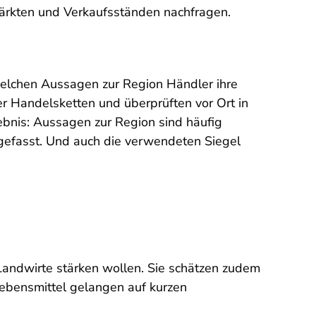
märkten und Verkaufsständen nachfragen.
welchen Aussagen zur Region Händler ihre
r Handelsketten und überprüften vor Ort in
bnis: Aussagen zur Region sind häufig
gefasst. Und auch die verwendeten Siegel
 Landwirte stärken wollen. Sie schätzen zudem
Lebensmittel gelangen auf kurzen