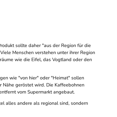
Produkt sollte daher "aus der Region für die
 Viele Menschen verstehen unter ihrer Region
räume wie die Eifel, das Vogtland oder den
gen wie "von hier" oder "Heimat" sollen
der Nähe geröstet wird. Die Kaffeebohnen
entfernt vom Supermarkt angebaut.
l alles andere als regional sind, sondern