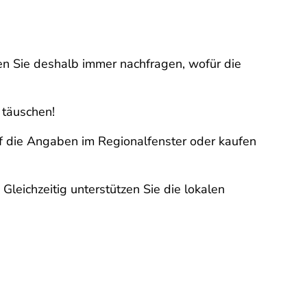
lten Sie deshalb immer nachfragen, wofür die
 täuschen!
f die Angaben im Regionalfenster oder kaufen
leichzeitig unterstützen Sie die lokalen