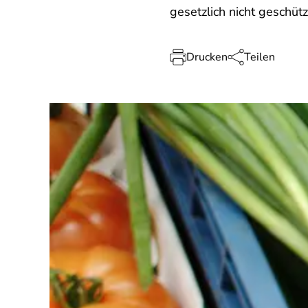
gesetzlich nicht geschütz
Drucken
Teilen