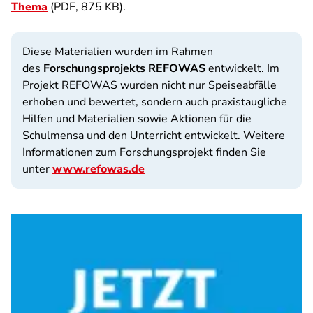
Thema
(PDF, 875 KB).
Diese Materialien wurden im Rahmen
des
Forschungsprojekts REFOWAS
entwickelt. Im
Projekt REFOWAS wurden nicht nur Speiseabfälle
erhoben und bewertet, sondern auch praxistaugliche
Hilfen und Materialien sowie Aktionen für die
Schulmensa und den Unterricht entwickelt. Weitere
Informationen zum Forschungsprojekt finden Sie
unter
www.refowas.de