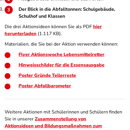
Der Blick in die Abfalltonnen: Schulgebäude,
Schulhof und Klassen
Die drei Aktionsideen können Sie als PDF
hier
herunterladen
(1.117 KB).
Materialien, die Sie bei der Aktion verwenden können:
Flyer Aktionswoche Lebensmittelretter
Hinweisschilder für die Essensausgabe
Poster Gründe Tellerreste
Poster Abfallbarometer
Weitere Aktionen mit Schülerinnen und Schülern finden
Sie in unserer
Zusammenstellung von
Aktionsideen und Bildungsmaßnahmen zum