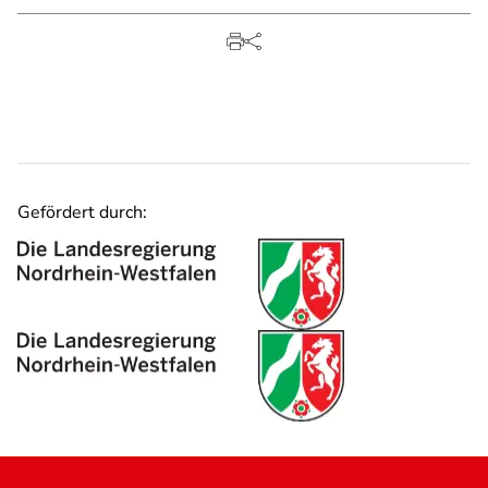
Gefördert durch: