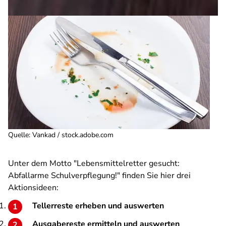
Quelle
:
Vankad / stock.adobe.com
Unter dem Motto "Lebensmittelretter gesucht:
Abfallarme Schulverpflegung!" finden Sie hier drei
Aktionsideen:
Tellerreste erheben und auswerten
Ausgabereste ermitteln und auswerten