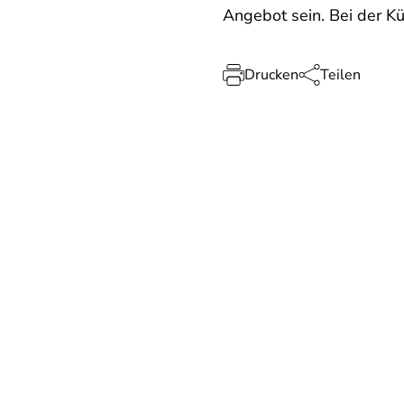
Angebot sein. Bei der K
Drucken
Teilen