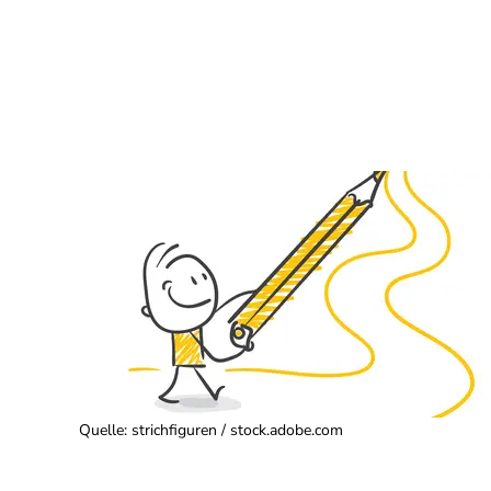
Quelle
:
strichfiguren / stock.adobe.com