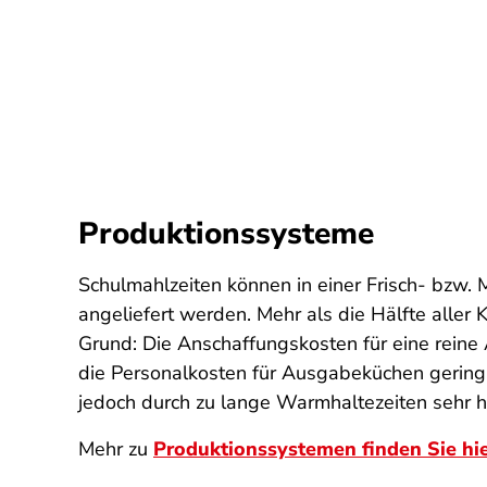
Produktionssysteme
Schulmahlzeiten können in einer Frisch- bzw. 
angeliefert werden. Mehr als die Hälfte alle
Grund: Die Anschaffungskosten für eine reine
die Personalkosten für Ausgabeküchen gering,
jedoch durch zu lange Warmhaltezeiten sehr hä
Mehr zu
Produktionssystemen finden Sie hie