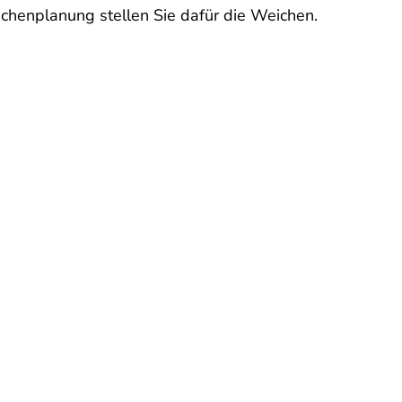
üchenplanung stellen Sie dafür die Weichen.