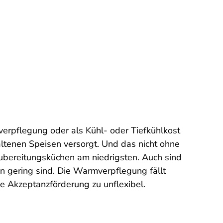
verpflegung oder als Kühl- oder Tiefkühlkost
ltenen Speisen versorgt. Und das nicht ohne
ubereitungsküchen am niedrigsten. Auch sind
n gering sind. Die Warmverpflegung fällt
ie Akzeptanzförderung zu unflexibel.