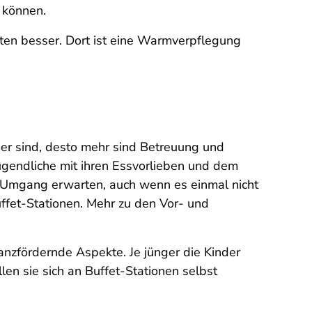
 können.
rten besser. Dort ist eine Warmverpflegung
nder sind, desto mehr sind Betreuung und
gendliche mit ihren Essvorlieben und dem
 Umgang erwarten, auch wenn es einmal nicht
ffet-Stationen. Mehr zu den Vor- und
zfördernde Aspekte. Je jünger die Kinder
len sie sich an Buffet-Stationen selbst