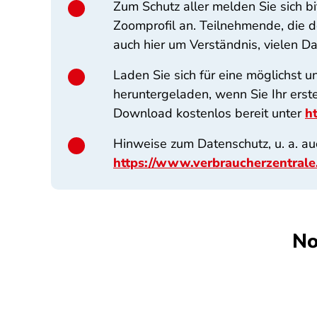
Zum Schutz aller melden Sie sich b
Zoomprofil an. Teilnehmende, die d
auch hier um Verständnis, vielen D
Laden Sie sich für eine möglichst
heruntergeladen, wenn Sie Ihr ers
Download kostenlos bereit unter
h
Hinweise zum Datenschutz, u. a. au
https://www.verbraucherzentrale
No