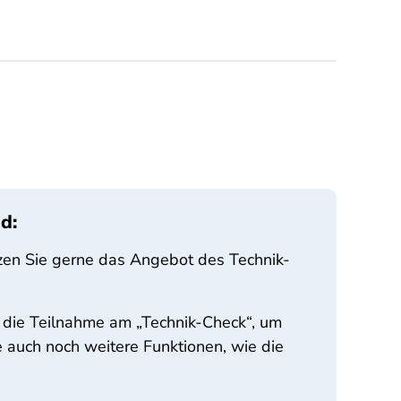
nd:
nutzen Sie gerne das Angebot des Technik-
 die Teilnahme am „Technik-Check“, um
e auch noch weitere Funktionen, wie die