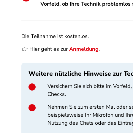
Vorfeld, ob Ihre Technik problemlos 
Die Teilnahme ist kostenlos.
👉 Hier geht es zur
Anmeldung
.
Weitere nützliche Hinweise zur Te
Versichern Sie sich bitte im Vorfel
Checks.
Nehmen Sie zum ersten Mal oder se
beispielsweise Ihr Mikrofon und Ihr
Nutzung des Chats oder das Eintr