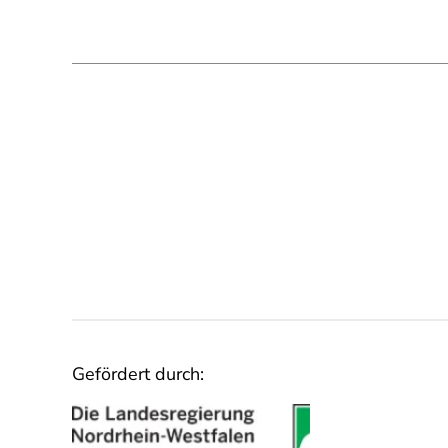
Gefördert durch: