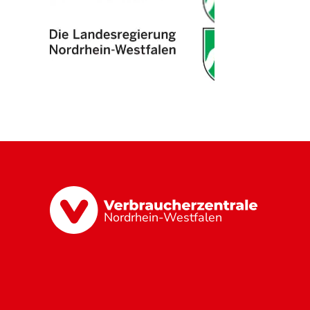
Nordrhein-Westfalen