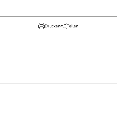
Drucken
Teilen