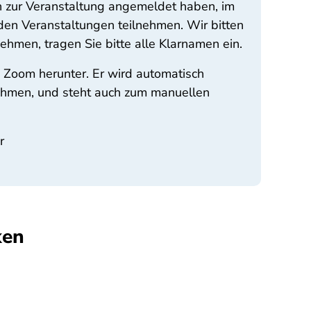
ch zur Veranstaltung angemeldet haben, im
den Veranstaltungen teilnehmen. Wir bitten
hmen, tragen Sie bitte alle Klarnamen ein.
 Zoom herunter. Er wird automatisch
nehmen, und steht auch zum manuellen
r
ken