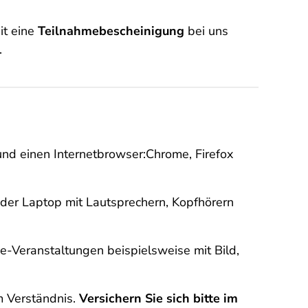
it eine
Teilnahmebescheinigung
bei uns
.
und einen Internetbrowser:Chrome, Firefox
oder Laptop mit Lautsprechern, Kopfhörern
ne-Veranstaltungen beispielsweise mit Bild,
m Verständnis.
Versichern Sie sich bitte im