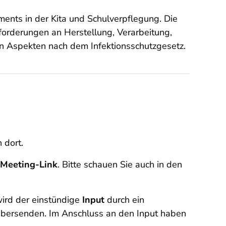
nts in der Kita und Schulverpflegung. Die
orderungen an Herstellung, Verarbeitung,
en Aspekten nach dem Infektionsschutzgesetz.
 dort.
Meeting-Link
. Bitte schauen Sie auch in den
wird der einstündige
Input
durch ein
 übersenden. Im Anschluss an den Input haben