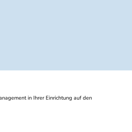
nagement in Ihrer Einrichtung auf den