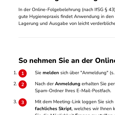
In der Online-Folgebelehrung (nach IfSG § 4
gute Hygienepraxis findet Anwendung in den 
Lagerung und Ausgabe von leicht verderbliche
So nehmen Sie an der Online
Sie
melden
sich über "Anmeldung" (s. 
Nach der
Anmeldung
erhalten Sie pe
Spam-Ordner Ihres E-Mail-Postfach.
Mit dem Meeting-Link loggen Sie sich 
fachliches Skript
, welches wir Ihnen