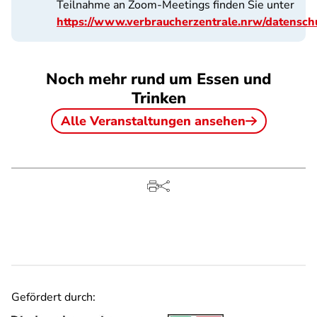
Teilnahme an Zoom-Meetings finden Sie unter
https://www.verbraucherzentrale.nrw/datensch
Noch mehr rund um Essen und
Trinken
Alle Veranstaltungen ansehen
Gefördert durch: