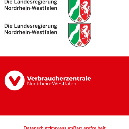
Nordrhein-Westfalen
Datenschutz
Impressum
Barrierefreiheit