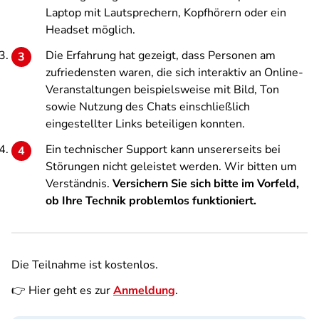
Laptop mit Lautsprechern, Kopfhörern oder ein
Headset möglich.
Die Erfahrung hat gezeigt, dass Personen am
zufriedensten waren, die sich interaktiv an Online-
Veranstaltungen beispielsweise mit Bild, Ton
sowie Nutzung des Chats einschließlich
eingestellter Links beteiligen konnten.
Ein technischer Support kann unsererseits bei
Störungen nicht geleistet werden. Wir bitten um
Verständnis.
Versichern Sie sich bitte im Vorfeld,
ob Ihre Technik problemlos funktioniert.
Die Teilnahme ist kostenlos.
👉 Hier geht es zur
Anmeldung
.