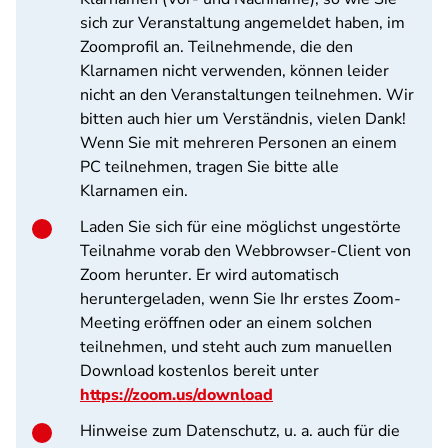
sich zur Veranstaltung angemeldet haben, im
Zoomprofil an. Teilnehmende, die den
Klarnamen nicht verwenden, können leider
nicht an den Veranstaltungen teilnehmen. Wir
bitten auch hier um Verständnis, vielen Dank!
Wenn Sie mit mehreren Personen an einem
PC teilnehmen, tragen Sie bitte alle
Klarnamen ein.
Laden Sie sich für eine möglichst ungestörte
Teilnahme vorab den Webbrowser-Client von
Zoom herunter. Er wird automatisch
heruntergeladen, wenn Sie Ihr erstes Zoom-
Meeting eröffnen oder an einem solchen
teilnehmen, und steht auch zum manuellen
Download kostenlos bereit unter
https://zoom.us/download
Hinweise zum Datenschutz, u. a. auch für die