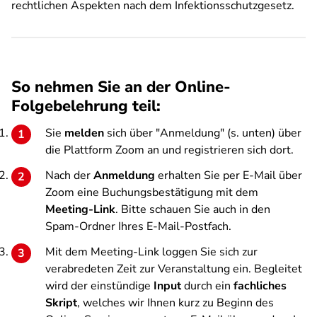
rechtlichen Aspekten nach dem Infektionsschutzgesetz.
So nehmen Sie an der Online-
Folgebelehrung teil:
Sie
melden
sich über "Anmeldung" (s. unten) über
die Plattform Zoom an und registrieren sich dort.
Nach der
Anmeldung
erhalten Sie per E-Mail über
Zoom eine Buchungsbestätigung mit dem
Meeting-Link
. Bitte schauen Sie auch in den
Spam-Ordner Ihres E-Mail-Postfach.
Mit dem Meeting-Link loggen Sie sich zur
verabredeten Zeit zur Veranstaltung ein. Begleitet
wird der einstündige
Input
durch ein
fachliches
Skript
, welches wir Ihnen kurz zu Beginn des