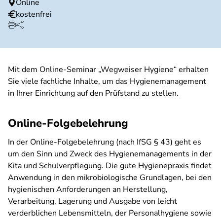
Online
kostenfrei
Mit dem Online-Seminar „Wegweiser Hygiene“ erhalten
Sie viele fachliche Inhalte, um das Hygienemanagement
in Ihrer Einrichtung auf den Prüfstand zu stellen.
Online-Folgebelehrung
In der Online-Folgebelehrung (nach IfSG § 43) geht es
um den Sinn und Zweck des Hygienemanagements in der
Kita und Schulverpflegung. Die gute Hygienepraxis findet
Anwendung in den mikrobiologische Grundlagen, bei den
hygienischen Anforderungen an Herstellung,
Verarbeitung, Lagerung und Ausgabe von leicht
verderblichen Lebensmitteln, der Personalhygiene sowie