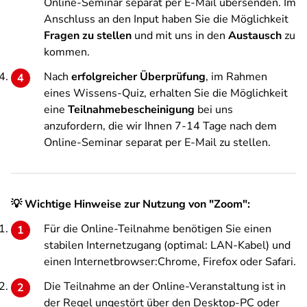
Online-Seminar separat per E-Mail übersenden. Im
Anschluss an den Input haben Sie die Möglichkeit
Fragen zu stellen
und mit uns in den
Austausch
zu
kommen.
Nach
erfolgreicher Überprüfung
, im Rahmen
eines Wissens-Quiz, erhalten Sie die Möglichkeit
eine
Teilnahmebescheinigung
bei uns
anzufordern, die wir Ihnen 7-14 Tage nach dem
Online-Seminar separat per E-Mail zu stellen.
💡 Wichtige Hinweise zur Nutzung von "Zoom":
Für die Online-Teilnahme benötigen Sie einen
stabilen Internetzugang (optimal: LAN-Kabel) und
einen Internetbrowser:Chrome, Firefox oder Safari.
Die Teilnahme an der Online-Veranstaltung ist in
der Regel ungestört über den Desktop-PC oder