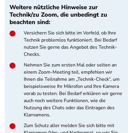
Weitere nützliche Hinweise zur
Technik/zu Zoom, die unbedingt zu
beachten sind:
Versichern Sie sich bitte im Vorfeld, ob Ihre
Technik problemlos funktioniert. Bei Bedarf
nutzen Sie gerne das Angebot des Technik-
Checks.
Nehmen Sie zum ersten Mal oder selten an
einem Zoom-Meeting teil, empfehlen wir
Ihnen die Teilnahme am „Technik-Check“, um
beispielsweise Ihr Mikrofon und Ihre Kamera
vorab zu testen. Bei Bedarf erklären wir gerne
auch noch weitere Funktionen, wie die
Nutzung des Chats oder das Eintragen des
Klarnamens.
Zum Schutz aller melden Sie sich bitte mit
Klarnamen (Vor- und Nachname), so wie Sie