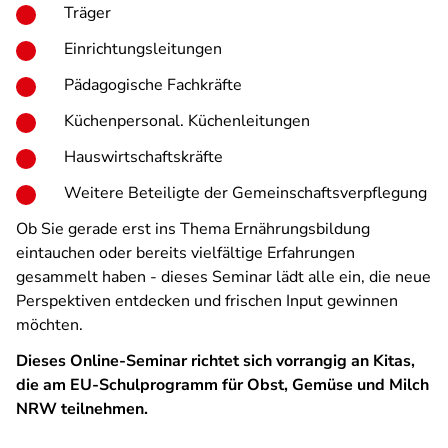
Träger
Einrichtungsleitungen
Pädagogische Fachkräfte
Küchenpersonal. Küchenleitungen
Hauswirtschaftskräfte
Weitere Beteiligte der Gemeinschaftsverpflegung
Ob Sie gerade erst ins Thema Ernährungsbildung
eintauchen oder bereits vielfältige Erfahrungen
gesammelt haben - dieses Seminar lädt alle ein, die neue
Perspektiven entdecken und frischen Input gewinnen
möchten.
Dieses Online-Seminar richtet sich vorrangig an Kitas,
die am EU-Schulprogramm für Obst, Gemüse und Milch
NRW teilnehmen.