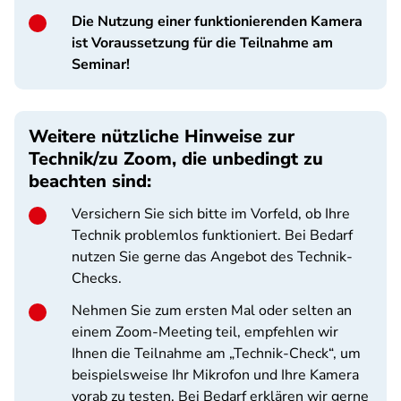
Die Nutzung einer funktionierenden Kamera
ist Voraussetzung für die Teilnahme am
Seminar!
Weitere nützliche Hinweise zur
Technik/zu Zoom, die unbedingt zu
beachten sind:
Versichern Sie sich bitte im Vorfeld, ob Ihre
Technik problemlos funktioniert. Bei Bedarf
nutzen Sie gerne das Angebot des Technik-
Checks.
Nehmen Sie zum ersten Mal oder selten an
einem Zoom-Meeting teil, empfehlen wir
Ihnen die Teilnahme am „Technik-Check“, um
beispielsweise Ihr Mikrofon und Ihre Kamera
vorab zu testen. Bei Bedarf erklären wir gerne