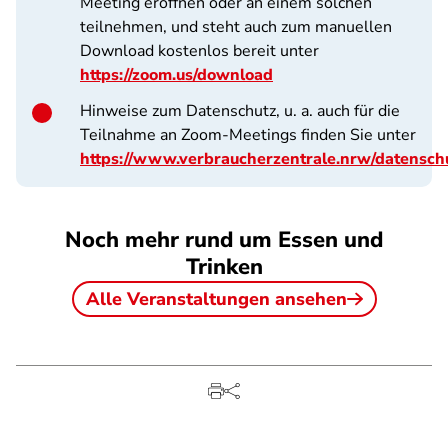
Meeting eröffnen oder an einem solchen
teilnehmen, und steht auch zum manuellen
Download kostenlos bereit unter
https://zoom.us/download
Hinweise zum Datenschutz, u. a. auch für die
Teilnahme an Zoom-Meetings finden Sie unter
https://www.verbraucherzentrale.nrw/datensch
Noch mehr rund um Essen und
Trinken
Alle Veranstaltungen ansehen