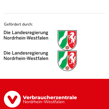
Gefördert durch:
Nordrhein-Westfalen