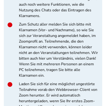
auch noch weitere Funktionen, wie die
Nutzung des Chats oder das Eintragen des
Klarnamens.
Zum Schutz aller melden Sie sich bitte mit
Klarnamen (Vor- und Nachname), so wie Sie
sich zur Veranstaltung angemeldet haben, im
Zoomprofil an. Teilnehmende, die den
Klarnamen nicht verwenden, können leider
nicht an den Veranstaltungen teilnehmen. Wir
bitten auch hier um Verständnis, vielen Dank!
Wenn Sie mit mehreren Personen an einem
PC teilnehmen, tragen Sie bitte alle
Klarnamen ein.
Laden Sie sich für eine möglichst ungestörte
Teilnahme vorab den Webbrowser-Client von
Zoom herunter. Er wird automatisch
heruntergeladen, wenn Sie Ihr erstes Zoom-