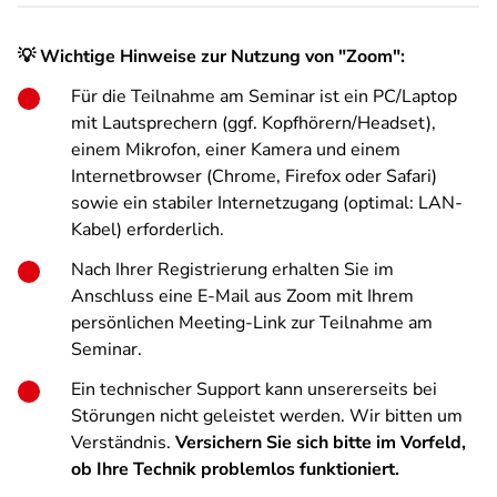
💡 Wichtige Hinweise zur Nutzung von "Zoom":
Für die Teilnahme am Seminar ist ein PC/Laptop
mit Lautsprechern (ggf. Kopfhörern/Headset),
einem Mikrofon, einer Kamera und einem
Internetbrowser (Chrome, Firefox oder Safari)
sowie ein stabiler Internetzugang (optimal: LAN-
Kabel) erforderlich.
Nach Ihrer Registrierung erhalten Sie im
Anschluss eine E-Mail aus Zoom mit Ihrem
persönlichen Meeting-Link zur Teilnahme am
Seminar.
Ein technischer Support kann unsererseits bei
Störungen nicht geleistet werden. Wir bitten um
Verständnis.
Versichern Sie sich bitte im Vorfeld,
ob Ihre Technik problemlos funktioniert.