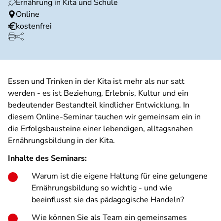
Ernährung in Kita und Schule
Online
kostenfrei
Essen und Trinken in der Kita ist mehr als nur satt
werden - es ist Beziehung, Erlebnis, Kultur und ein
bedeutender Bestandteil kindlicher Entwicklung. In
diesem Online-Seminar tauchen wir gemeinsam ein in
die Erfolgsbausteine einer lebendigen, alltagsnahen
Ernährungsbildung in der Kita.
Inhalte des Seminars:
Warum ist die eigene Haltung für eine gelungene
Ernährungsbildung so wichtig - und wie
beeinflusst sie das pädagogische Handeln?
Wie können Sie als Team ein gemeinsames