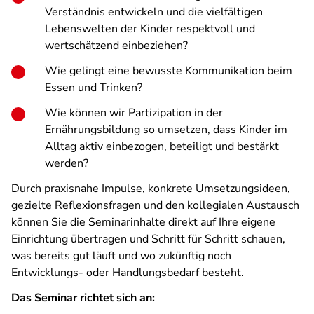
Verständnis entwickeln und die vielfältigen
Lebenswelten der Kinder respektvoll und
wertschätzend einbeziehen?
Wie gelingt eine bewusste Kommunikation beim
Essen und Trinken?
Wie können wir Partizipation in der
Ernährungsbildung so umsetzen, dass Kinder im
Alltag aktiv einbezogen, beteiligt und bestärkt
werden?
Durch praxisnahe Impulse, konkrete Umsetzungsideen,
gezielte Reflexionsfragen und den kollegialen Austausch
können Sie die Seminarinhalte direkt auf Ihre eigene
Einrichtung übertragen und Schritt für Schritt schauen,
was bereits gut läuft und wo zukünftig noch
Entwicklungs- oder Handlungsbedarf besteht.
Das Seminar richtet sich an: