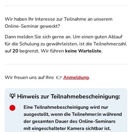
Wir haben Ihr Interesse zur Teilnahme an unserem
Online-Seminar geweckt?
Dann melden Sie sich gerne an. Um einen guten Ablauf
für die Schulung zu gewährleisten, ist die Teilnehmerzahl
auf
20
begrenzt. Wir führen
keine Warteliste
.
Wir freuen uns auf Ihre 👉
Anmeldung
.
💡
Hinweis zur Teilnahmebescheinigung:
Eine Teilnahmebescheinigung wird nur
ausgestellt, wenn die Teilnehmer:in während
der gesamten Dauer des Online-Seminars
mit eingeschalteter Kamera sichtbar ist.