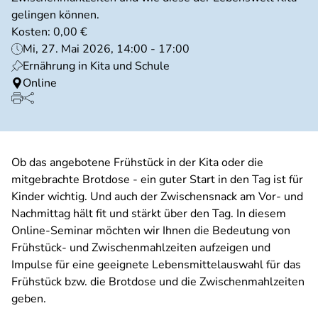
gelingen können.
Kosten: 0,00 €
Mi, 27. Mai 2026, 14:00 - 17:00
Ernährung in Kita und Schule
Online
Ob das angebotene Frühstück in der Kita oder die
mitgebrachte Brotdose - ein guter Start in den Tag ist für
Kinder wichtig. Und auch der Zwischensnack am Vor- und
Nachmittag hält fit und stärkt über den Tag. In diesem
Online-Seminar möchten wir Ihnen die Bedeutung von
Frühstück- und Zwischenmahlzeiten aufzeigen und
Impulse für eine geeignete Lebensmittelauswahl für das
Frühstück bzw. die Brotdose und die Zwischenmahlzeiten
geben.