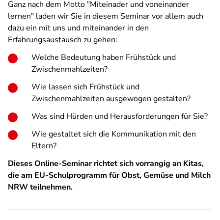
Ganz nach dem Motto "Miteinader und voneinander
lernen" laden wir Sie in diesem Seminar vor allem auch
dazu ein mit uns und miteinander in den
Erfahrungsaustausch zu gehen:
Welche Bedeutung haben Frühstück und
Zwischenmahlzeiten?
Wie lassen sich Frühstück und
Zwischenmahlzeiten ausgewogen gestalten?
Was sind Hürden und Herausforderungen für Sie?
Wie gestaltet sich die Kommunikation mit den
Eltern?
Dieses Online-Seminar richtet sich vorrangig an Kitas,
die am EU-Schulprogramm für Obst, Gemüse und Milch
NRW teilnehmen.