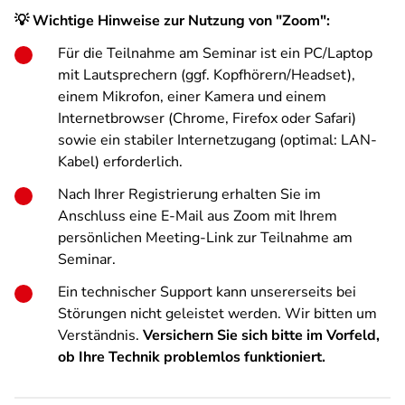
💡 Wichtige Hinweise zur Nutzung von "Zoom":
Für die Teilnahme am Seminar ist ein PC/Laptop
mit Lautsprechern (ggf. Kopfhörern/Headset),
einem Mikrofon, einer Kamera und einem
Internetbrowser (Chrome, Firefox oder Safari)
sowie ein stabiler Internetzugang (optimal: LAN-
Kabel) erforderlich.
Nach Ihrer Registrierung erhalten Sie im
Anschluss eine E-Mail aus Zoom mit Ihrem
persönlichen Meeting-Link zur Teilnahme am
Seminar.
Ein technischer Support kann unsererseits bei
Störungen nicht geleistet werden. Wir bitten um
Verständnis.
Versichern Sie sich bitte im Vorfeld,
ob Ihre Technik problemlos funktioniert.