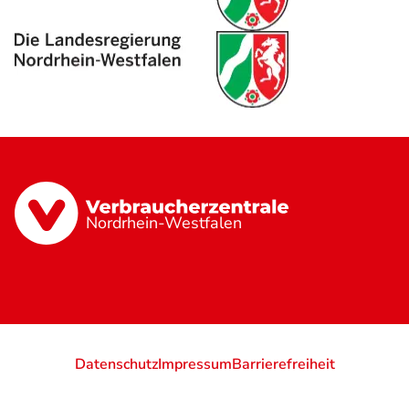
Nordrhein-Westfalen
Datenschutz
Impressum
Barrierefreiheit