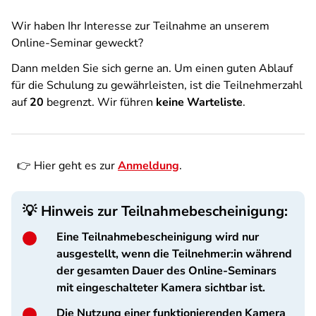
Wir haben Ihr Interesse zur Teilnahme an unserem
Online-Seminar geweckt?
Dann melden Sie sich gerne an. Um einen guten Ablauf
für die Schulung zu gewährleisten, ist die Teilnehmerzahl
auf
20
begrenzt. Wir führen
keine Warteliste
.
👉 Hier geht es zur
Anmeldung
.
💡
Hinweis zur Teilnahmebescheinigung:
Eine Teilnahmebescheinigung wird nur
ausgestellt, wenn die Teilnehmer:in während
der gesamten Dauer des Online-Seminars
mit eingeschalteter Kamera sichtbar ist.
Die Nutzung einer funktionierenden Kamera