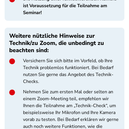
ist Voraussetzung für die Teilnahme am
Seminar!
Weitere nützliche Hinweise zur
Technik/zu Zoom, die unbedingt zu
beachten sind:
Versichern Sie sich bitte im Vorfeld, ob Ihre
Technik problemlos funktioniert. Bei Bedarf
nutzen Sie gerne das Angebot des Technik-
Checks.
Nehmen Sie zum ersten Mal oder selten an
einem Zoom-Meeting teil, empfehlen wir
Ihnen die Teilnahme am „Technik-Check“, um
beispielsweise Ihr Mikrofon und Ihre Kamera
vorab zu testen. Bei Bedarf erklären wir gerne
auch noch weitere Funktionen, wie die