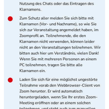
Nutzung des Chats oder das Eintragen des
Klarnamens.
Zum Schutz aller melden Sie sich bitte mit
Klarnamen (Vor- und Nachname), so wie Sie
sich zur Veranstaltung angemeldet haben, im
Zoomprofil an. Teilnehmende, die den
Klarnamen nicht verwenden, können leider
nicht an den Veranstaltungen teilnehmen. Wir
bitten auch hier um Verständnis, vielen Dank!
Wenn Sie mit mehreren Personen an einem
PC teilnehmen, tragen Sie bitte alle
Klarnamen ein.
Laden Sie sich für eine möglichst ungestörte
Teilnahme vorab den Webbrowser-Client von
Zoom herunter. Er wird automatisch
heruntergeladen, wenn Sie Ihr erstes Zoom-
Meeting eröffnen oder an einem solchen
teilnehmen, und steht auch zum manuellen