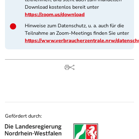
Download kostenlos bereit unter
https://zoom.us/download
Hinweise zum Datenschutz, u. a. auch für die
Teilnahme an Zoom-Meetings finden Sie unter
https://www.verbraucherzentrale.nrw/datensch
Gefördert durch: