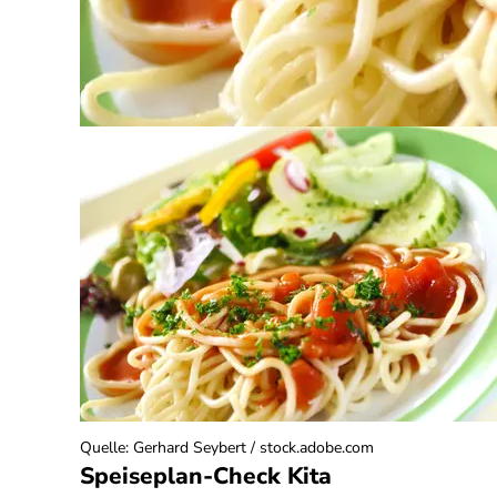
Quelle
:
Gerhard Seybert / stock.adobe.com
Speiseplan-Check Kita