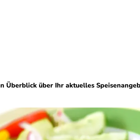
n Überblick über Ihr aktuelles Speisenangebo