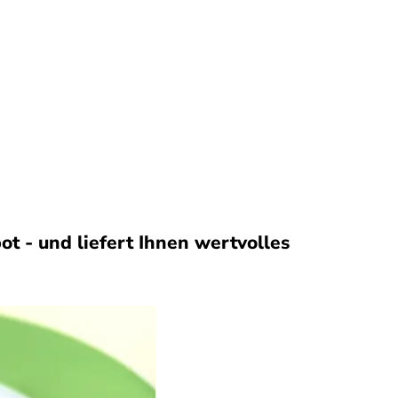
t - und liefert Ihnen wertvolles