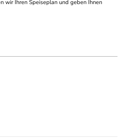
n wir Ihren Speiseplan und geben Ihnen