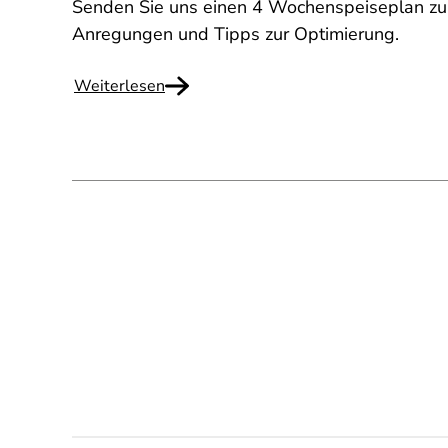
Senden Sie uns einen 4 Wochenspeiseplan zu.
Anregungen und Tipps zur Optimierung.
Weiterlesen