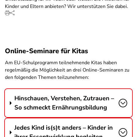
Kinder und Eltern anbieten? Wir unterstützen Sie dabei.
Online-Seminare für Kitas
Am EU-Schulprogramm teilnehmende Kitas haben
regelmäßig die Möglichkeit an drei Online-Seminaren zu
den folgenden Themen teilzunehmen:
Hinschauen, Verstehen, Zutrauen –
So schmeckt Ernährungsbildung
Jedes Kind is(s)t anders – Kinder in
ihrer Essentwicklung begleiten