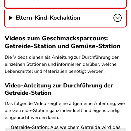
Eltern-Kind-Kochaktion
Videos zum Geschmacksparcours:
Getreide-Station und Gemüse-Station
Die Videos dienen als Anleitung zur Durchführung der
einzelnen Stationen und informieren darüber, welche
Lebensmittel und Materialien benötigt werden.
Video-Anleitung zur Durchführung der
Getreide-Station
Das folgende Video zeigt eine allgemeine Anleitung, wie
die Getreide-Station ganz individuell und eigenständig
eingebracht werden kann.
Getreide-Station: Aus welchem Getreide wird das