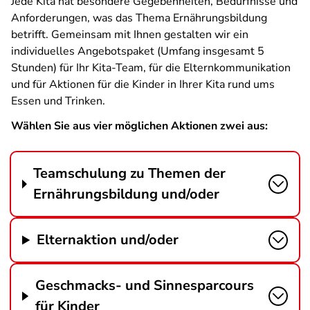
Jede Kita hat besondere Gegebenheiten, Bedürfnisse und
Anforderungen, was das Thema Ernährungsbildung
betrifft. Gemeinsam mit Ihnen gestalten wir ein
individuelles Angebotspaket (Umfang insgesamt 5
Stunden) für Ihr Kita-Team, für die Elternkommunikation
und für Aktionen für die Kinder in Ihrer Kita rund ums
Essen und Trinken.
Wählen Sie aus vier möglichen Aktionen zwei aus:
Teamschulung zu Themen der
Ernährungsbildung und/oder
Elternaktion und/oder
Geschmacks- und Sinnesparcours
für Kinder