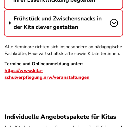
Frühstück und Zwischensnacks in
der Kita clever gestalten
Alle Seminare richten sich insbesondere an pädagogische
Fachkräfte, Hauswirtschaftskräfte sowie Kitaleiter:innen.
Termine und Onlineanmeldung unter:
https://www.kita-
schulverpflegung.nrw/veranstaltungen
Individuelle Angebotspakete für Kitas