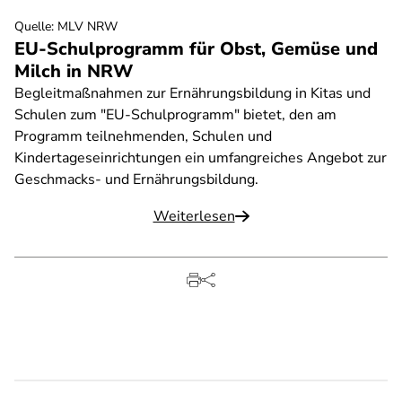
Quelle
:
MLV NRW
EU-Schulprogramm für Obst, Gemüse und
Milch in NRW
Begleitmaßnahmen zur Ernährungsbildung in Kitas und
Schulen zum "EU-Schulprogramm" bietet, den am
Programm teilnehmenden, Schulen und
Kindertageseinrichtungen ein umfangreiches Angebot zur
Geschmacks- und Ernährungsbildung.
Weiterlesen