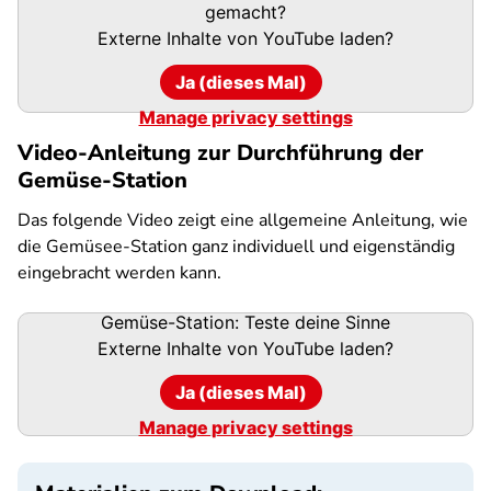
gemacht?
Externe Inhalte von
YouTube
laden?
Ja (dieses Mal)
Manage privacy settings
Video-Anleitung zur Durchführung der
Gemüse-Station
Das folgende Video zeigt eine allgemeine Anleitung, wie
die Gemüsee-Station ganz individuell und eigenständig
eingebracht werden kann.
Gemüse-Station: Teste deine Sinne
Externe Inhalte von
YouTube
laden?
Ja (dieses Mal)
Manage privacy settings