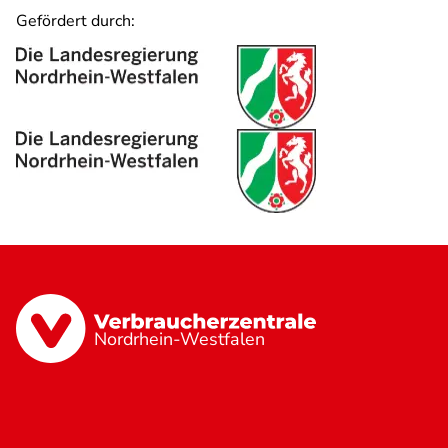
Gefördert durch:
Nordrhein-Westfalen