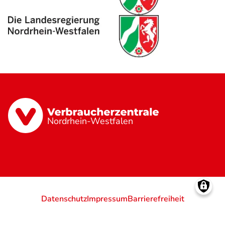
Nordrhein-Westfalen
Datenschutz
Impressum
Barrierefreiheit