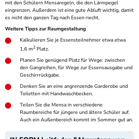
mit den Schülern Mensaregeln, die den Lärmpegel
eingrenzen. Außerdem ist eine gute Abluft wichtig, damit
es nicht den ganzen Tag nach Essen riecht.
Weitere Tipps zur Raumgestaltung
Kalkulieren Sie je Essensteilnehmer etwa etwa
2
1,6 m
Platz.
Planen Sie genügend Platz für Wege: zwischen
den Gangreihen, für Wege zur Essensausgabe und
Geschirrrückgabe.
Denken Sie an eine angrenzende Garderobe und
Toiletten mit Handwaschbecken.
Teilen Sie die Mensa in verschiedene
Raumbereiche für jüngere und ältere Schüler auf.
Auch ein Außenbereich kommt im Sommer gut an.