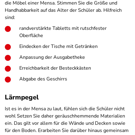
die Möbel einer Mensa. Stimmen Sie die Größe und
Handhabbarkeit auf das Alter der Schüler ab. Hilfreich
sind:
randverstärkte Tabletts mit rutschfester
Oberfläche
Eindecken der Tische mit Getränken
Anpassung der Ausgabetheke
Erreichbarkeit der Besteckkästen
Abgabe des Geschirrs
Lärmpegel
Ist es in der Mensa zu laut, fühlen sich die Schüler nicht
wohl Setzen Sie daher geräuschhemmende Materialien
ein. Das gilt vor allem für die Wände und Decken sowie
für den Boden. Erarbeiten Sie darüber hinaus gemeinsam