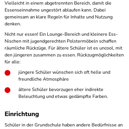
Vielleicht in einem abgetrennten Bereich, damit die
Essenseinnahme ungestört ablaufen kann. Dabei
gemeinsam an klare Regeln für Inhalte und Nutzung
denken.
Nicht nur essen! Ein Lounge-Bereich und kleinere Ess-
Nischen mit jugendgerechten Polstermöbeln schaffen
räumliche Rückzüge. Für ältere Schüler ist es uncool, mit
den jüngeren zusammen zu essen. Rückzugmöglichkeiten
für alle:
jüngere Schüler wünschen sich oft helle und
freundliche Atmosphäre
ältere Schüler bevorzugen eher indirekte
Beleuchtung und etwas gedämpfte Farben.
Einrichtung
Schüler in der Grundschule haben andere Bedürfnisse an