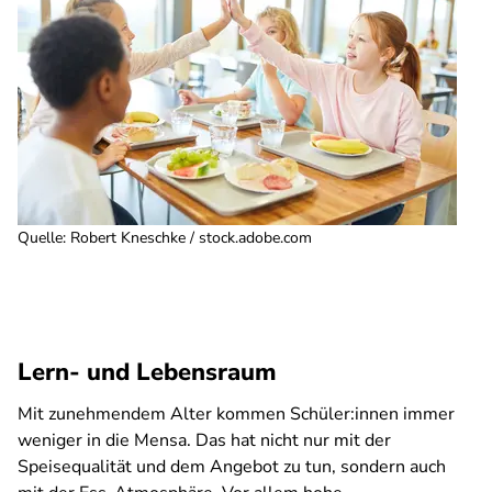
Quelle
:
Robert Kneschke / stock.adobe.com
Lern- und Lebensraum
Mit zunehmendem Alter kommen Schüler:innen immer
weniger in die Mensa. Das hat nicht nur mit der
Speisequalität und dem Angebot zu tun, sondern auch