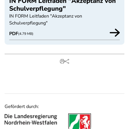
IN FORM Leitfaden "Akzeptanz von
Schulverpflegung"
IN FORM Leitfaden "Akzeptanz von
Schulverpflegung"
PDF
(4.79 MB)
Gefördert durch: