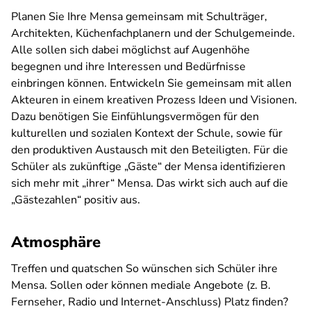
Planen Sie Ihre Mensa gemeinsam mit Schulträger,
Architekten, Küchenfachplanern und der Schulgemeinde.
Alle sollen sich dabei möglichst auf Augenhöhe
begegnen und ihre Interessen und Bedürfnisse
einbringen können. Entwickeln Sie gemeinsam mit allen
Akteuren in einem kreativen Prozess Ideen und Visionen.
Dazu benötigen Sie Einfühlungsvermögen für den
kulturellen und sozialen Kontext der Schule, sowie für
den produktiven Austausch mit den Beteiligten. Für die
Schüler als zukünftige „Gäste“ der Mensa identifizieren
sich mehr mit „ihrer“ Mensa. Das wirkt sich auch auf die
„Gästezahlen“ positiv aus.
Atmosphäre
Treffen und quatschen So wünschen sich Schüler ihre
Mensa. Sollen oder können mediale Angebote (z. B.
Fernseher, Radio und Internet-Anschluss) Platz finden?