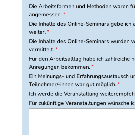
Die Arbeitsformen und Methoden waren f
angemessen.
Die Inhalte des Online-Seminars gebe ich
weiter.
Die Inhalte des Online-Seminars wurden v
vermittelt.
Für den Arbeitsalltag habe ich zahlreiche 
Anregungen bekommen.
Ein Meinungs- und Erfahrungsaustausch u
Teilnehmer/-innen war gut möglich.
Ich werde die Veranstaltung weiterempfeh
Für zukünftige Veranstaltungen wünsche i