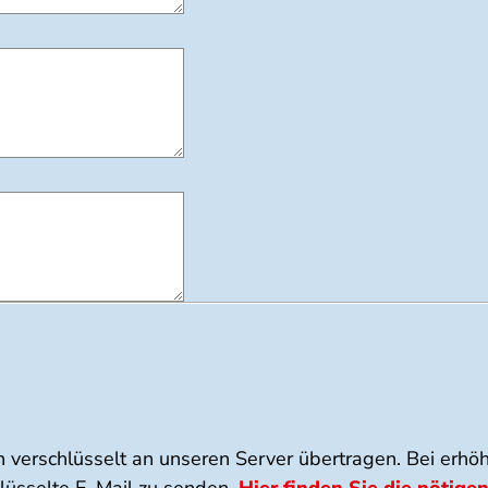
 verschlüsselt an unseren Server übertragen. Bei erhö