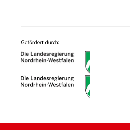
Gefördert durch: