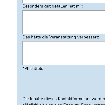
Besonders gut gefallen hat mir:
Das hätte die Veranstaltung verbessert:
*Pflichtfeld
Die Inhalte dieses Kontaktformulars werden