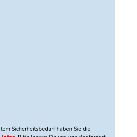
htem Sicherheitsbedarf haben Sie die