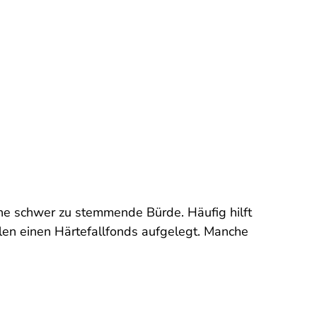
ine schwer zu stemmende Bürde. Häufig hilft
en einen Härtefallfonds aufgelegt. Manche