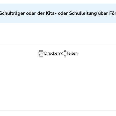
 Schulträger oder der Kita- oder Schulleitung über F
Drucken
Teilen