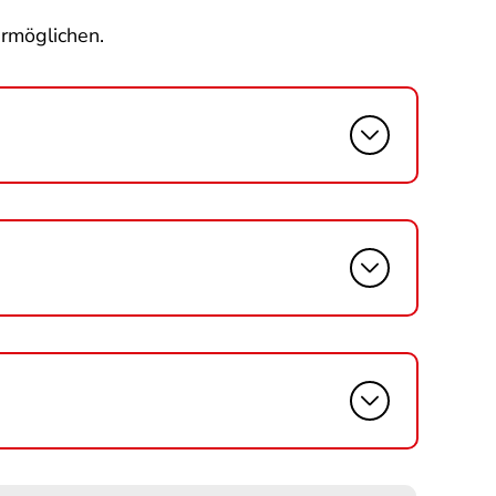
ermöglichen.