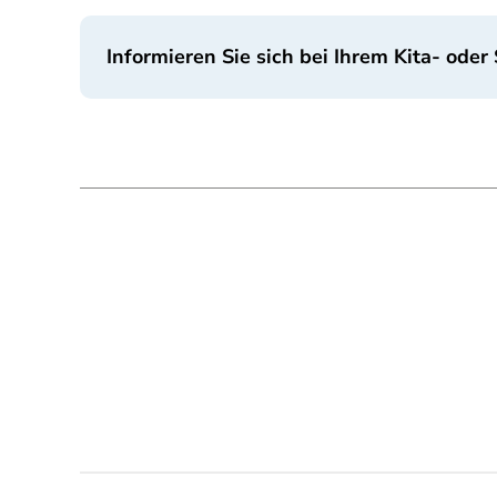
Informieren Sie sich bei Ihrem Kita- oder