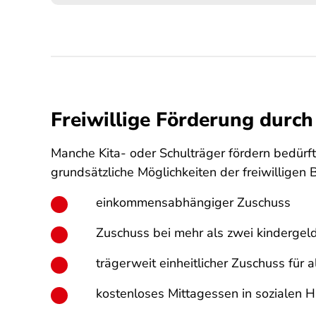
Freiwillige Förderung durch
Manche Kita- oder Schulträger fördern bedürft
grundsätzliche Möglichkeiten der freiwillige
einkommensabhängiger Zuschuss
Zuschuss bei mehr als zwei kindergel
trägerweit einheitlicher Zuschuss für 
kostenloses Mittagessen in sozialen H