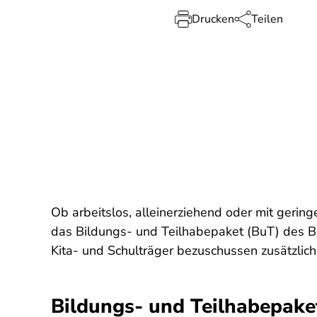
Drucken
Teilen
Ob arbeitslos, alleinerziehend oder mit gerin
das Bildungs- und Teilhabepaket (BuT) des B
Kita- und Schulträger bezuschussen zusätzlich
Bildungs- und Teilhabepake