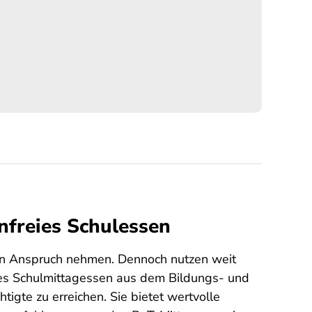
nfreies Schulessen
 in Anspruch nehmen. Dennoch nutzen weit
eies Schulmittagessen aus dem Bildungs- und
igte zu erreichen. Sie bietet wertvolle