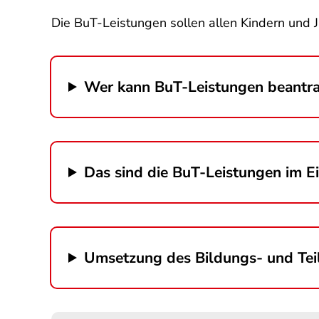
Die BuT-Leistungen sollen allen Kindern und 
Wer kann BuT-Leistungen beantr
Das sind die BuT-Leistungen im E
Umsetzung des Bildungs- und Tei