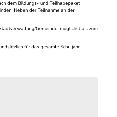
nach dem Bildungs- und Teilhabepaket
befinden. Neben der Teilnahme an der
 Stadtverwaltung/Gemeinde, möglichst bis zum
ndsätzlich für das gesamte Schuljahr