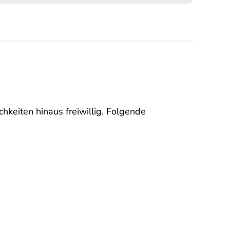
hkeiten hinaus freiwillig. Folgende