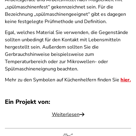
„spülmaschinenfest“ gekennzeichnet sein. Für die
Bezeichnung „spülmaschinengeeignet“ gibt es dagegen
keine festgelegte Prüfmethode und Definition.
Egal, welches Material Sie verwenden, die Gegenstände
sollten unbedingt für den Kontakt mit Lebensmitteln
hergestellt sein. Außerdem sollten Sie die
Gerbrauchshinweise beispielsweise zum
Temperaturbereich oder zur Mikrowellen- oder
Spülmaschineneignung beachten.
Mehr zu den Symbolen auf Küchenhelfern finden Sie
hier.
Ein Projekt von:
Weiterlesen