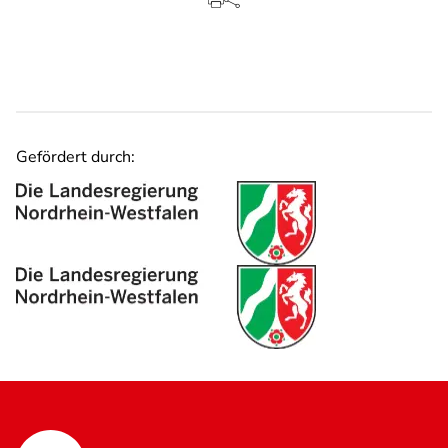
Gefördert durch: