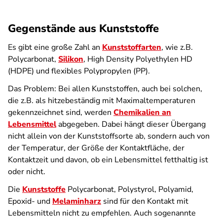
Gegenstände aus Kunststoffe
Es gibt eine große Zahl an
Kunststoffarten
, wie z.B.
Polycarbonat,
Silikon
, High Density Polyethylen HD
(HDPE) und flexibles Polypropylen (PP).
Das Problem: Bei allen Kunststoffen, auch bei solchen,
die z.B. als hitzebeständig mit Maximaltemperaturen
gekennzeichnet sind, werden
Chemikalien an
Lebensmittel
abgegeben. Dabei hängt dieser Übergang
nicht allein von der Kunststoffsorte ab, sondern auch von
der Temperatur, der Größe der Kontaktfläche, der
Kontaktzeit und davon, ob ein Lebensmittel fetthaltig ist
oder nicht.
Die
Kunststoffe
Polycarbonat, Polystyrol, Polyamid,
Epoxid- und
Melaminharz
sind für den Kontakt mit
Lebensmitteln nicht zu empfehlen. Auch sogenannte