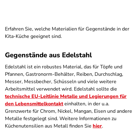
Erfahren Sie, welche Materialien für Gegenstände in der
Kita-Küche geeignet sind.
Gegenstände aus Edelstahl
Edelstahl ist ein robustes Material, das für Töpfe und
Pfannen, Gastronorm-Behälter, Reiben, Durchschlag,
Messer, Messbecher, Schüsseln und viele weitere
Arbeitsmittel verwendet wird. Edelstahl sollte die
technische EU-Leitlinie Metalle und Legierungen für
den Lebensmittelkontakt
einhalten, in der u.a.
Grenzwerte für Chrom, Nickel, Mangan, Eisen und andere
Metalle festgelegt sind.
Weitere Informationen zu
Küchenutensilien aus Metall finden Sie
hier
.